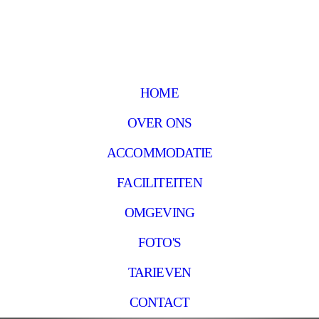
HOME
OVER ONS
ACCOMMODATIE
FACILITEITEN
OMGEVING
FOTO'S
TARIEVEN
CONTACT