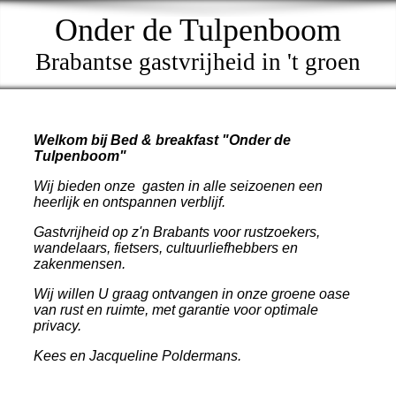
Onder de Tulpenboom
Brabantse gastvrijheid in 't groen
Welkom bij Bed & breakfast "Onder de
Tulpenboom"
Wij bieden onze gasten in alle seizoenen een
heerlijk en ontspannen verblijf.
Gastvrijheid op z'n Brabants voor rustzoekers,
wandelaars, fietsers, cultuurliefhebbers en
zakenmensen.
Wij willen U graag ontvangen in onze groene oase
van rust en ruimte, met garantie voor optimale
privacy.
Kees en Jacqueline Poldermans.