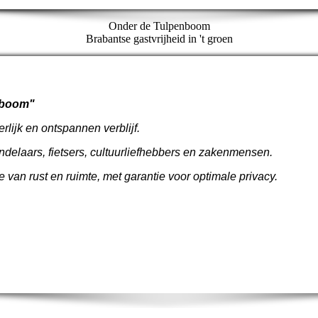
Onder de Tulpenboom
Brabantse gastvrijheid in 't groen
nboom"
rlijk en ontspannen verblijf.
ndelaars, fietsers, cultuurliefhebbers en zakenmensen.
van rust en ruimte, met garantie voor optimale privacy.