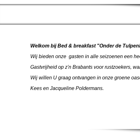
Welkom bij Bed & breakfast "Onder de Tulpe
Wij bieden onze gasten in alle seizoenen een hee
Gastvrijheid op z'n Brabants voor rustzoekers, wa
Wij willen U graag ontvangen in onze groene oase 
Kees en Jacqueline Poldermans.