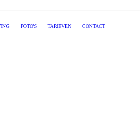
ING
FOTO'S
TARIEVEN
CONTACT